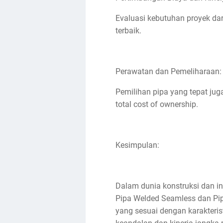
Evaluasi kebutuhan proyek da
terbaik.
Perawatan dan Pemeliharaan:
Pemilihan pipa yang tepat j
total cost of ownership.
Kesimpulan:
Dalam dunia konstruksi dan in
Pipa Welded Seamless dan Pip
yang sesuai dengan karakteris