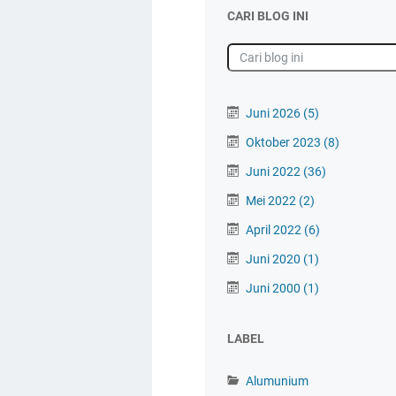
CARI BLOG INI
Juni 2026
(5)
Oktober 2023
(8)
Juni 2022
(36)
Mei 2022
(2)
April 2022
(6)
Juni 2020
(1)
Juni 2000
(1)
LABEL
Alumunium