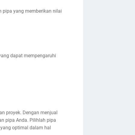
n pipa yang memberikan nilai
 yang dapat mempengaruhi
ilan proyek. Dengan menjual
 pipa Anda. Pilihlah pipa
 yang optimal dalam hal