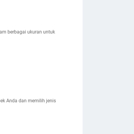
lam berbagai ukuran untuk
ek Anda dan memilih jenis