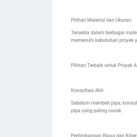
Pilihan Material dan Ukuran:
Tersedia dalam berbagai mater
memenuhi kebutuhan proyek 
Pilihan Terbaik untuk Proyek 
Konsultasi Ahli:
Sebelum membeli pipa, konsul
pipa yang paling cocok.
Pertimbangan Biaya dan Kiner