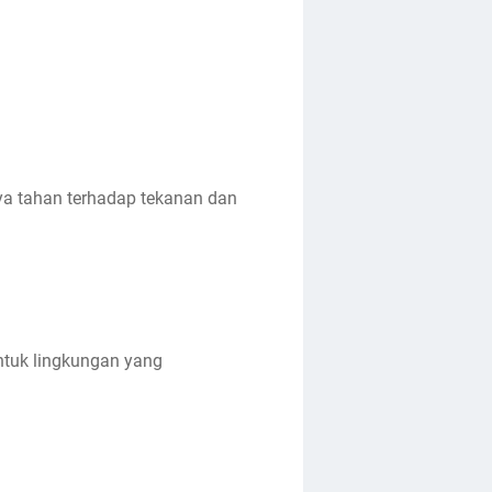
ya tahan terhadap tekanan dan
ntuk lingkungan yang