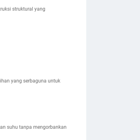
uksi struktural yang
ihan yang serbaguna untuk
ahan suhu tanpa mengorbankan