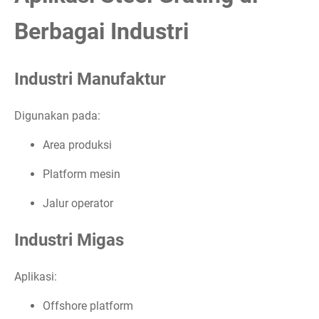
Berbagai Industri
Industri Manufaktur
Digunakan pada:
Area produksi
Platform mesin
Jalur operator
Industri Migas
Aplikasi:
Offshore platform