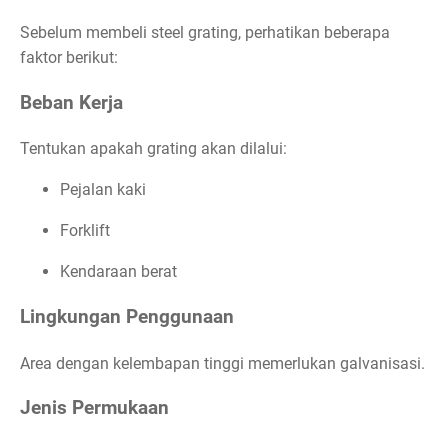
Sebelum membeli steel grating, perhatikan beberapa
faktor berikut:
Beban Kerja
Tentukan apakah grating akan dilalui:
Pejalan kaki
Forklift
Kendaraan berat
Lingkungan Penggunaan
Area dengan kelembapan tinggi memerlukan galvanisasi.
Jenis Permukaan