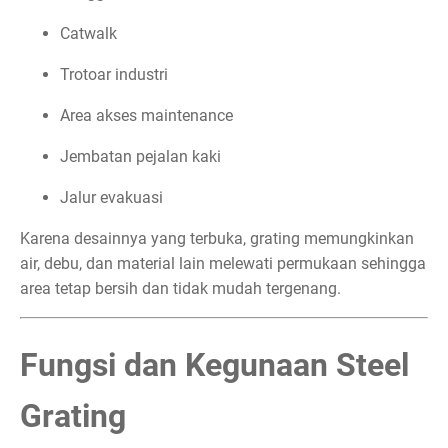
Catwalk
Trotoar industri
Area akses maintenance
Jembatan pejalan kaki
Jalur evakuasi
Karena desainnya yang terbuka, grating memungkinkan
air, debu, dan material lain melewati permukaan sehingga
area tetap bersih dan tidak mudah tergenang.
Fungsi dan Kegunaan Steel
Grating