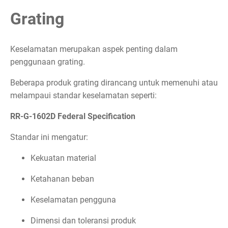
Grating
Keselamatan merupakan aspek penting dalam
penggunaan grating.
Beberapa produk grating dirancang untuk memenuhi atau
melampaui standar keselamatan seperti:
RR-G-1602D Federal Specification
Standar ini mengatur:
Kekuatan material
Ketahanan beban
Keselamatan pengguna
Dimensi dan toleransi produk