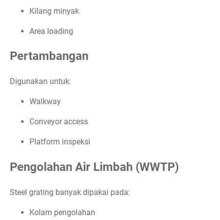
Kilang minyak
Area loading
Pertambangan
Digunakan untuk:
Walkway
Conveyor access
Platform inspeksi
Pengolahan Air Limbah (WWTP)
Steel grating banyak dipakai pada:
Kolam pengolahan