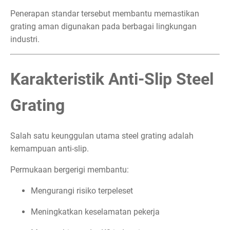
Penerapan standar tersebut membantu memastikan
grating aman digunakan pada berbagai lingkungan
industri.
Karakteristik Anti-Slip Steel
Grating
Salah satu keunggulan utama steel grating adalah
kemampuan anti-slip.
Permukaan bergerigi membantu:
Mengurangi risiko terpeleset
Meningkatkan keselamatan pekerja