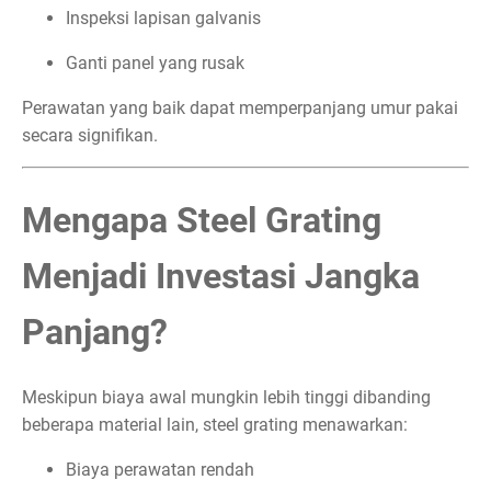
Inspeksi lapisan galvanis
Ganti panel yang rusak
Perawatan yang baik dapat memperpanjang umur pakai
secara signifikan.
Mengapa Steel Grating
Menjadi Investasi Jangka
Panjang?
Meskipun biaya awal mungkin lebih tinggi dibanding
beberapa material lain, steel grating menawarkan:
Biaya perawatan rendah