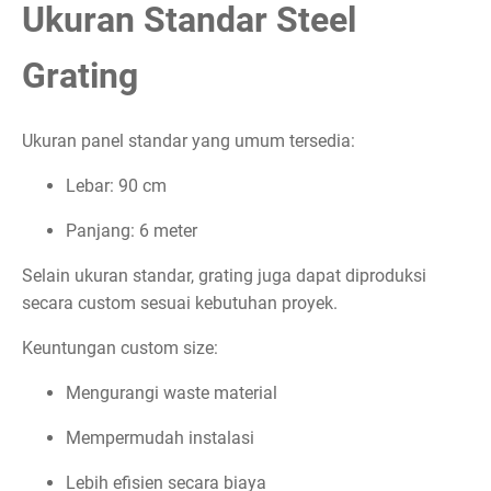
Ukuran Standar Steel
Grating
Ukuran panel standar yang umum tersedia:
Lebar: 90 cm
Panjang: 6 meter
Selain ukuran standar, grating juga dapat diproduksi
secara custom sesuai kebutuhan proyek.
Keuntungan custom size:
Mengurangi waste material
Mempermudah instalasi
Lebih efisien secara biaya