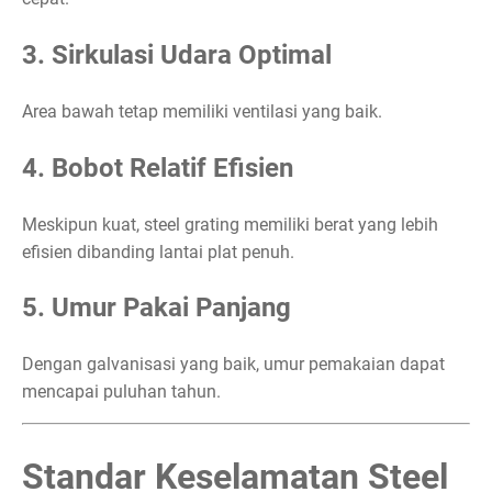
3. Sirkulasi Udara Optimal
Area bawah tetap memiliki ventilasi yang baik.
4. Bobot Relatif Efisien
Meskipun kuat, steel grating memiliki berat yang lebih
efisien dibanding lantai plat penuh.
5. Umur Pakai Panjang
Dengan galvanisasi yang baik, umur pemakaian dapat
mencapai puluhan tahun.
Standar Keselamatan Steel