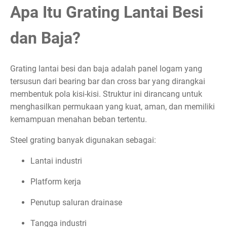
Apa Itu Grating Lantai Besi
dan Baja?
Grating lantai besi dan baja adalah panel logam yang
tersusun dari bearing bar dan cross bar yang dirangkai
membentuk pola kisi-kisi. Struktur ini dirancang untuk
menghasilkan permukaan yang kuat, aman, dan memiliki
kemampuan menahan beban tertentu.
Steel grating banyak digunakan sebagai:
Lantai industri
Platform kerja
Penutup saluran drainase
Tangga industri