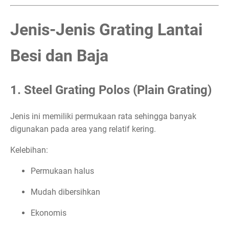
Jenis-Jenis Grating Lantai
Besi dan Baja
1. Steel Grating Polos (Plain Grating)
Jenis ini memiliki permukaan rata sehingga banyak
digunakan pada area yang relatif kering.
Kelebihan:
Permukaan halus
Mudah dibersihkan
Ekonomis