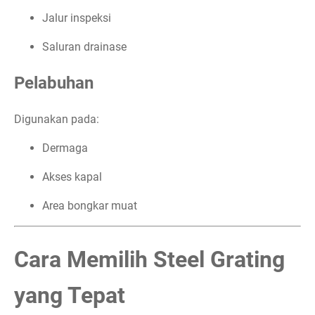
Jalur inspeksi
Saluran drainase
Pelabuhan
Digunakan pada:
Dermaga
Akses kapal
Area bongkar muat
Cara Memilih Steel Grating
yang Tepat