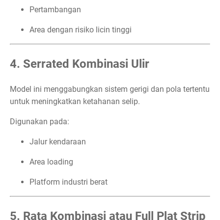
Pertambangan
Area dengan risiko licin tinggi
4. Serrated Kombinasi Ulir
Model ini menggabungkan sistem gerigi dan pola tertentu
untuk meningkatkan ketahanan selip.
Digunakan pada:
Jalur kendaraan
Area loading
Platform industri berat
5. Rata Kombinasi atau Full Plat Strip