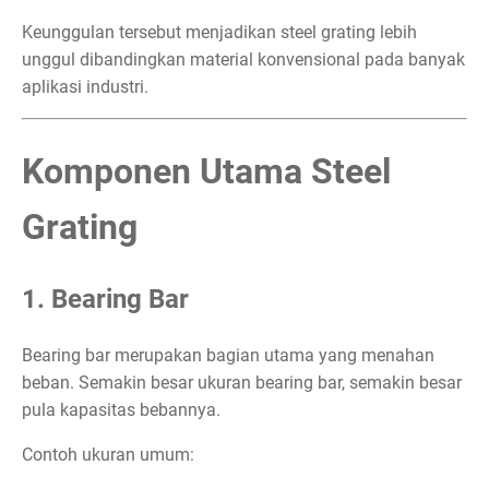
Keunggulan tersebut menjadikan steel grating lebih
unggul dibandingkan material konvensional pada banyak
aplikasi industri.
Komponen Utama Steel
Grating
1. Bearing Bar
Bearing bar merupakan bagian utama yang menahan
beban. Semakin besar ukuran bearing bar, semakin besar
pula kapasitas bebannya.
Contoh ukuran umum: