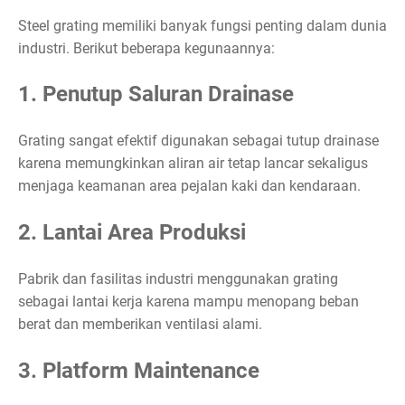
Steel grating memiliki banyak fungsi penting dalam dunia
industri. Berikut beberapa kegunaannya:
1. Penutup Saluran Drainase
Grating sangat efektif digunakan sebagai tutup drainase
karena memungkinkan aliran air tetap lancar sekaligus
menjaga keamanan area pejalan kaki dan kendaraan.
2. Lantai Area Produksi
Pabrik dan fasilitas industri menggunakan grating
sebagai lantai kerja karena mampu menopang beban
berat dan memberikan ventilasi alami.
3. Platform Maintenance