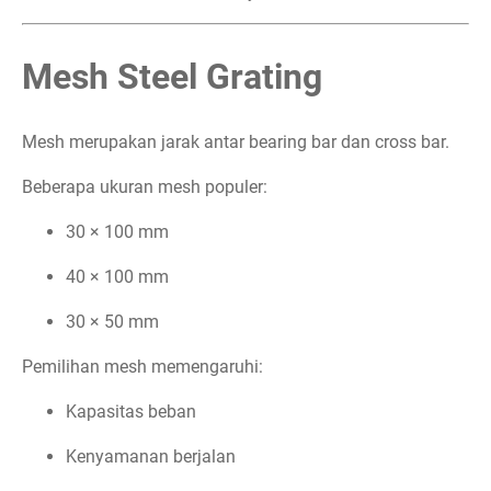
Mesh Steel Grating
Mesh merupakan jarak antar bearing bar dan cross bar.
Beberapa ukuran mesh populer:
30 × 100 mm
40 × 100 mm
30 × 50 mm
Pemilihan mesh memengaruhi:
Kapasitas beban
Kenyamanan berjalan