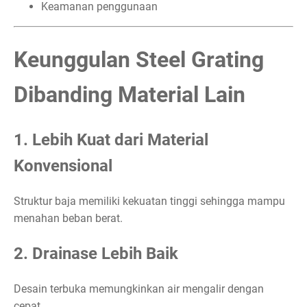
Keamanan penggunaan
Keunggulan Steel Grating
Dibanding Material Lain
1. Lebih Kuat dari Material
Konvensional
Struktur baja memiliki kekuatan tinggi sehingga mampu
menahan beban berat.
2. Drainase Lebih Baik
Desain terbuka memungkinkan air mengalir dengan
cepat.