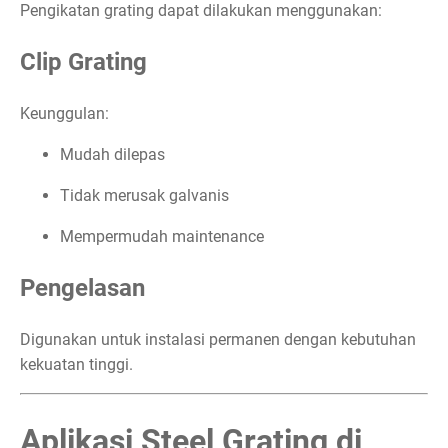
Pengikatan grating dapat dilakukan menggunakan:
Clip Grating
Keunggulan:
Mudah dilepas
Tidak merusak galvanis
Mempermudah maintenance
Pengelasan
Digunakan untuk instalasi permanen dengan kebutuhan
kekuatan tinggi.
Aplikasi Steel Grating di