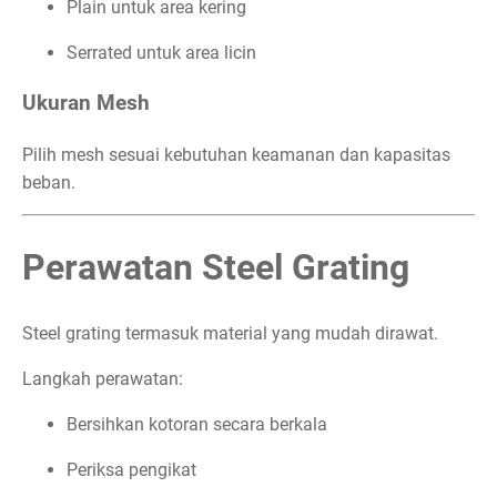
Plain untuk area kering
Serrated untuk area licin
Ukuran Mesh
Pilih mesh sesuai kebutuhan keamanan dan kapasitas
beban.
Perawatan Steel Grating
Steel grating termasuk material yang mudah dirawat.
Langkah perawatan:
Bersihkan kotoran secara berkala
Periksa pengikat