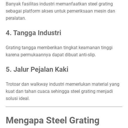
Banyak fasilitas industri memanfaatkan steel grating
sebagai platform akses untuk pemeriksaan mesin dan
peralatan.
4. Tangga Industri
Grating tangga memberikan tingkat keamanan tinggi
karena permukaannya dapat dibuat anti-slip.
5. Jalur Pejalan Kaki
Trotoar dan walkway industri memerlukan material yang
kuat dan tahan cuaca sehingga steel grating menjadi
solusi ideal.
Mengapa Steel Grating