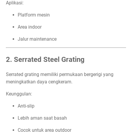
Aplikasi:
Platform mesin
Area indoor
Jalur maintenance
2. Serrated Steel Grating
Serrated grating memiliki permukaan bergerigi yang
meningkatkan daya cengkeram.
Keunggulan:
Anti-slip
Lebih aman saat basah
Cocok untuk area outdoor