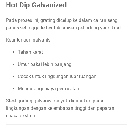
Hot Dip Galvanized
Pada proses ini, grating dicelup ke dalam cairan seng
panas sehingga terbentuk lapisan pelindung yang kuat.
Keuntungan galvanis:
Tahan karat
Umur pakai lebih panjang
Cocok untuk lingkungan luar ruangan
Mengurangi biaya perawatan
Steel grating galvanis banyak digunakan pada
lingkungan dengan kelembapan tinggi dan paparan
cuaca ekstrem.