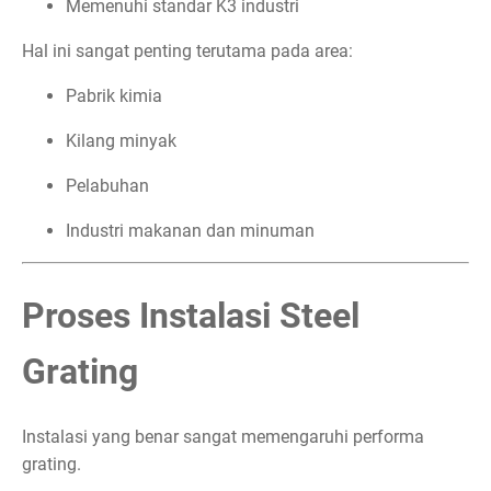
Memenuhi standar K3 industri
Hal ini sangat penting terutama pada area:
Pabrik kimia
Kilang minyak
Pelabuhan
Industri makanan dan minuman
Proses Instalasi Steel
Grating
Instalasi yang benar sangat memengaruhi performa
grating.