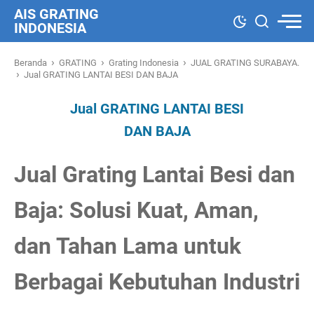
AIS GRATING
INDONESIA
›
›
›
Beranda
GRATING
Grating Indonesia
JUAL GRATING SURABAYA.
›
Jual GRATING LANTAI BESI DAN BAJA
Jual GRATING LANTAI BESI
DAN BAJA
Jual Grating Lantai Besi dan
Baja: Solusi Kuat, Aman,
dan Tahan Lama untuk
Berbagai Kebutuhan Industri