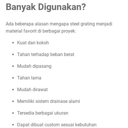
Banyak Digunakan?
Ada beberapa alasan mengapa steel grating menjadi
material favorit di berbagai proyek:
Kuat dan kokoh
Tahan terhadap beban berat
Mudah dipasang
Tahan lama
Mudah dirawat
Memiliki sistem drainase alami
Tersedia berbagai ukuran
Dapat dibuat custom sesuai kebutuhan