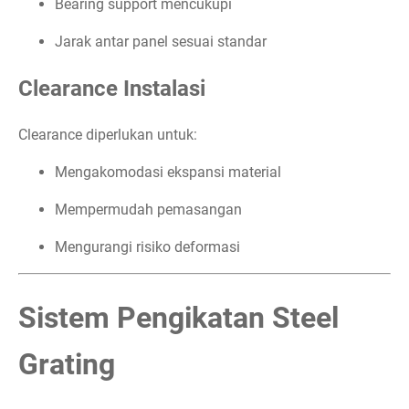
Bearing support mencukupi
Jarak antar panel sesuai standar
Clearance Instalasi
Clearance diperlukan untuk:
Mengakomodasi ekspansi material
Mempermudah pemasangan
Mengurangi risiko deformasi
Sistem Pengikatan Steel
Grating