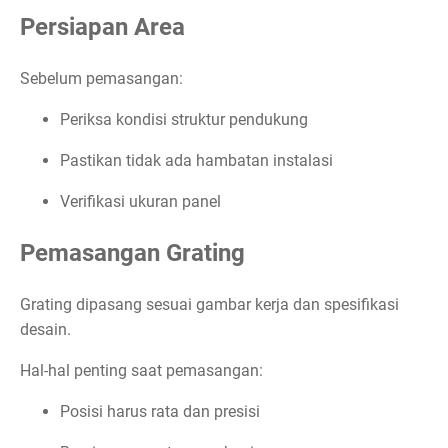
Persiapan Area
Sebelum pemasangan:
Periksa kondisi struktur pendukung
Pastikan tidak ada hambatan instalasi
Verifikasi ukuran panel
Pemasangan Grating
Grating dipasang sesuai gambar kerja dan spesifikasi
desain.
Hal-hal penting saat pemasangan:
Posisi harus rata dan presisi