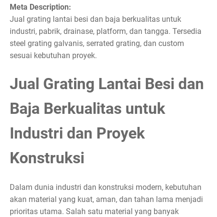
Meta Description:
Jual grating lantai besi dan baja berkualitas untuk
industri, pabrik, drainase, platform, dan tangga. Tersedia
steel grating galvanis, serrated grating, dan custom
sesuai kebutuhan proyek.
Jual Grating Lantai Besi dan
Baja Berkualitas untuk
Industri dan Proyek
Konstruksi
Dalam dunia industri dan konstruksi modern, kebutuhan
akan material yang kuat, aman, dan tahan lama menjadi
prioritas utama. Salah satu material yang banyak