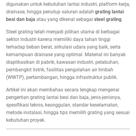
digunakan untuk kebutuhan lantai industri, platform kerja,
drainase, hingga penutup saluran adalah
grating lantai
besi dan baja
atau yang dikenal sebagai
steel grating
.
Steel grating telah menjadi pilihan utama di berbagai
sektor industri karena memiliki daya tahan tinggi
terhadap beban berat, sirkulasi udara yang baik, serta
kemampuan drainase yang optimal. Material ini banyak
diaplikasikan di pabrik, kawasan industri, pelabuhan,
pembangkit listrik, fasilitas pengolahan air limbah
(WWTP), pertambangan, hingga infrastruktur publik.
Artikel ini akan membahas secara lengkap mengenai
pengertian grating lantai besi dan baja, jenis-jenisnya,
spesifikasi teknis, keunggulan, standar keselamatan,
metode instalasi, hingga tips memilih grating yang sesuai
kebutuhan proyek.