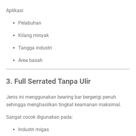
Aplikasi:
Pelabuhan
Kilang minyak
Tangga industri
Area basah
3. Full Serrated Tanpa Ulir
Jenis ini menggunakan bearing bar bergerigi penuh
sehingga menghasilkan tingkat keamanan maksimal.
Sangat cocok digunakan pada:
Industri migas