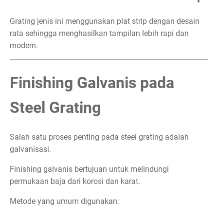
Grating jenis ini menggunakan plat strip dengan desain
rata sehingga menghasilkan tampilan lebih rapi dan
modern.
Finishing Galvanis pada
Steel Grating
Salah satu proses penting pada steel grating adalah
galvanisasi.
Finishing galvanis bertujuan untuk melindungi
permukaan baja dari korosi dan karat.
Metode yang umum digunakan: