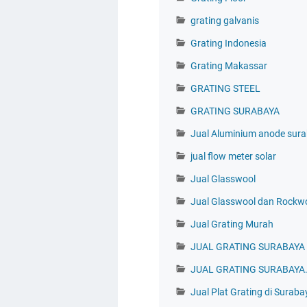
grating galvanis
Grating Indonesia
Grating Makassar
GRATING STEEL
GRATING SURABAYA
Jual Aluminium anode sur
jual flow meter solar
Jual Glasswool
Jual Glasswool dan Rockw
Jual Grating Murah
JUAL GRATING SURABAYA
JUAL GRATING SURABAYA
Jual Plat Grating di Suraba