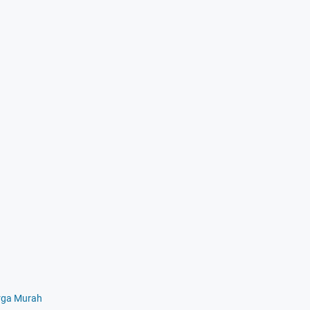
rga Murah