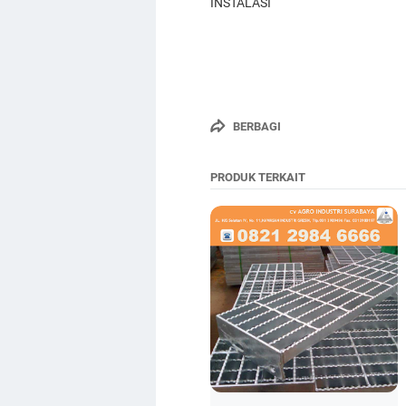
INSTALASI
BERBAGI
PRODUK TERKAIT