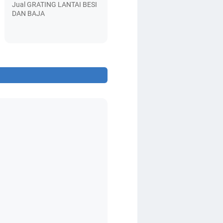
Jual GRATING LANTAI BESI
DAN BAJA