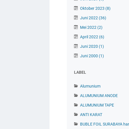
Oktober 2023
(8)
Juni 2022
(36)
Mei 2022
(2)
April 2022
(6)
Juni 2020
(1)
Juni 2000
(1)
LABEL
Alumunium
ALUMUNIUM ANODE
ALUMUNIUM TAPE
ANTI KARAT
BUBLE FOIL SURABAYA ha