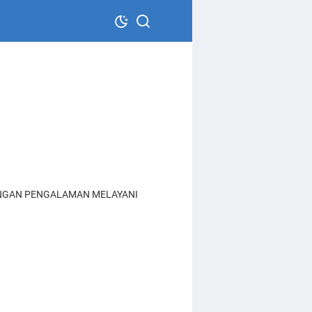
ENGAN PENGALAMAN MELAYANI