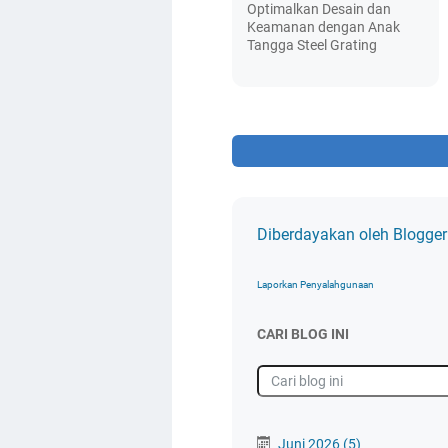
Optimalkan Desain dan
Keamanan dengan Anak
Tangga Steel Grating
Diberdayakan oleh Blogger
Laporkan Penyalahgunaan
CARI BLOG INI
Juni 2026
(5)