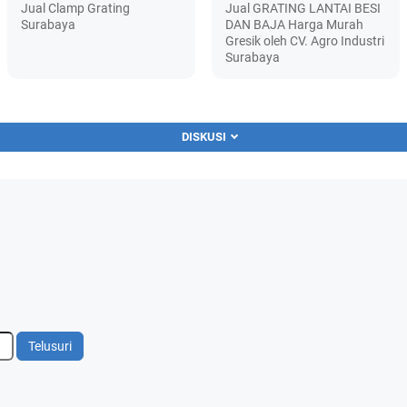
Jual Clamp Grating
Jual GRATING LANTAI BESI
Surabaya
DAN BAJA Harga Murah
Gresik oleh CV. Agro Industri
Surabaya
DISKUSI