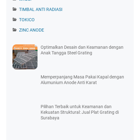
TIMBAL ANTI RADIASI
TOKICO
ZINC ANODE
Optimalkan Desain dan Keamanan dengan
Anak Tangga Steel Grating
Memperpanjang Masa Pakai Kapal dengan
Alumunium Anode Anti Karat
Pilihan Terbaik untuk Keamanan dan
Kekuatan Struktural: Jual Plat Grating di
Surabaya