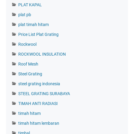
PLAT KAPAL
plat pb
plat timah hitam
Price List Plat Grating
Rockwool
ROCKWOOL INSULATION
Roof Mesh
Steel Grating
steel grating indonesia
STEEL GRATING SURABAYA
TIMAH ANTI RADIASI
timah hitam
timah hitam lembaran
timbal