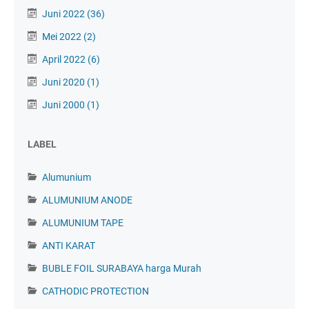
Juni 2022
(36)
Mei 2022
(2)
April 2022
(6)
Juni 2020
(1)
Juni 2000
(1)
LABEL
Alumunium
ALUMUNIUM ANODE
ALUMUNIUM TAPE
ANTI KARAT
BUBLE FOIL SURABAYA harga Murah
CATHODIC PROTECTION