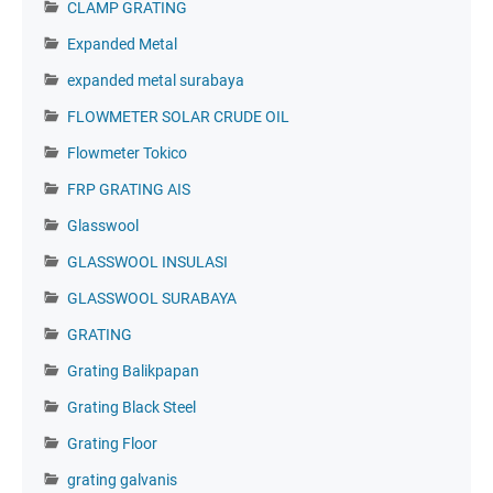
CLAMP GRATING
Expanded Metal
expanded metal surabaya
FLOWMETER SOLAR CRUDE OIL
Flowmeter Tokico
FRP GRATING AIS
Glasswool
GLASSWOOL INSULASI
GLASSWOOL SURABAYA
GRATING
Grating Balikpapan
Grating Black Steel
Grating Floor
grating galvanis