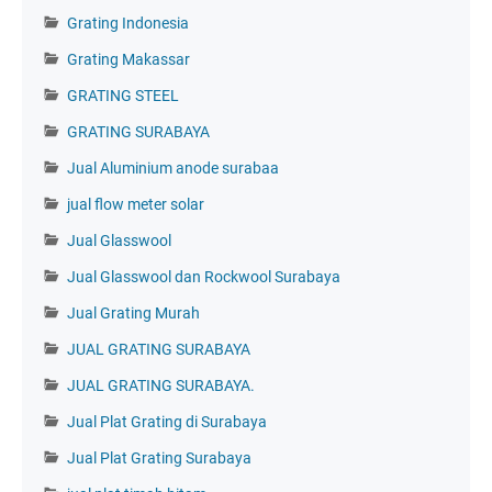
Grating Indonesia
Grating Makassar
GRATING STEEL
GRATING SURABAYA
Jual Aluminium anode surabaa
jual flow meter solar
Jual Glasswool
Jual Glasswool dan Rockwool Surabaya
Jual Grating Murah
JUAL GRATING SURABAYA
JUAL GRATING SURABAYA.
Jual Plat Grating di Surabaya
Jual Plat Grating Surabaya