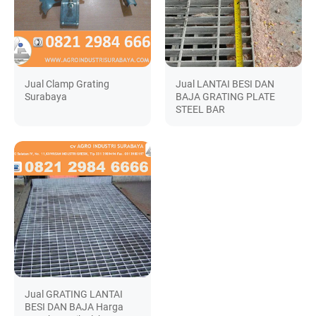
Jual Clamp Grating
Jual LANTAI BESI DAN
Surabaya
BAJA GRATING PLATE
STEEL BAR
Jual GRATING LANTAI
BESI DAN BAJA Harga