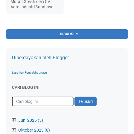
Murah Gresik oleh CV.
Agro Industri Surabaya
DISKUSI
Diberdayakan oleh Blogger
Laporkan Penyalahgunaan
CARI BLOG INI
Juni 2026
(5)
Oktober 2023
(8)